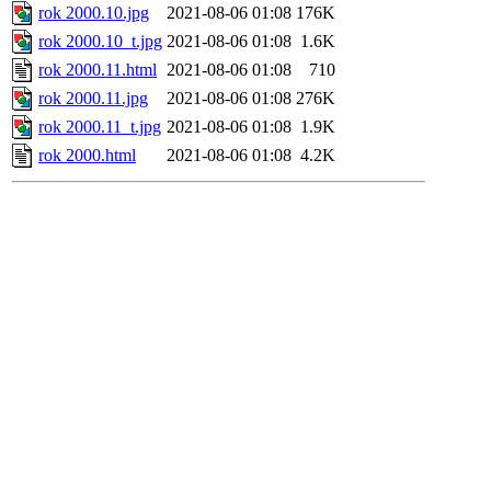
rok 2000.10.jpg
2021-08-06 01:08
176K
rok 2000.10_t.jpg
2021-08-06 01:08
1.6K
rok 2000.11.html
2021-08-06 01:08
710
rok 2000.11.jpg
2021-08-06 01:08
276K
rok 2000.11_t.jpg
2021-08-06 01:08
1.9K
rok 2000.html
2021-08-06 01:08
4.2K