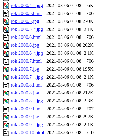
rok 2000.4_t.jpg
2021-08-06 01:08
1.6K
rok 2000.5.html
2021-08-06 01:08
706
rok 2000.5.jpg
2021-08-06 01:08
270K
rok 2000.5_t.jpg
2021-08-06 01:08
2.1K
rok 2000.6.html
2021-08-06 01:08
706
rok 2000.6.jpg
2021-08-06 01:08
262K
rok 2000.6_t.jpg
2021-08-06 01:08
2.1K
rok 2000.7.html
2021-08-06 01:08
706
rok 2000.7.jpg
2021-08-06 01:08
195K
rok 2000.7_t.jpg
2021-08-06 01:08
2.1K
rok 2000.8.html
2021-08-06 01:08
706
rok 2000.8.jpg
2021-08-06 01:08
212K
rok 2000.8_t.jpg
2021-08-06 01:08
2.3K
rok 2000.9.html
2021-08-06 01:08
707
rok 2000.9.jpg
2021-08-06 01:08
292K
rok 2000.9_t.jpg
2021-08-06 01:08
2.1K
rok 2000.10.html
2021-08-06 01:08
710