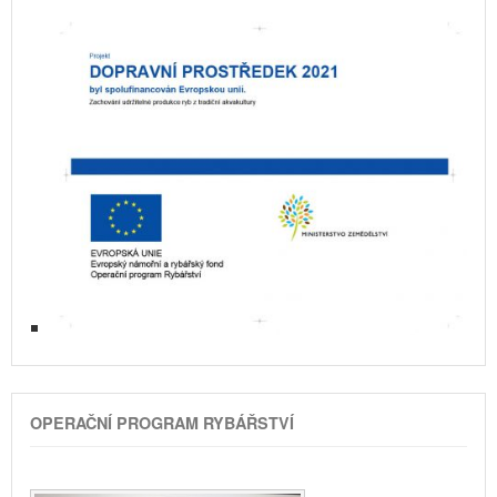
OPERAČNÍ PROGRAM RYBÁŘSTVÍ