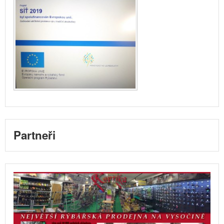
Partneři