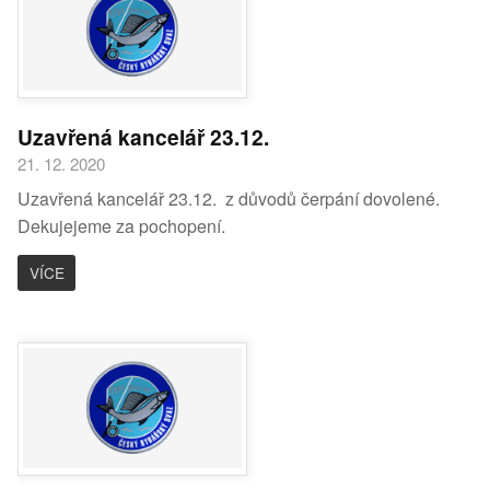
Uzavřená kancelář 23.12.
21. 12. 2020
Uzavřená kancelář 23.12. z důvodů čerpání dovolené.
Dekujejeme za pochopení.
VÍCE