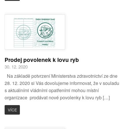
Prodej povolenek k lovu ryb
30. 12. 2020
Na základě potvrzení Ministerstva zdravotnictví ze dne
28. 12. 2020 si Vás dovolujeme informovat, že v souladu
s aktuálními vládními opatřeními mohou místní
organizace prodávat nové povolenky k lovu ryb […]
VÍCE