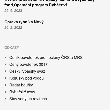
fond,Operační program Rybářství
25. 5. 2023
Oprava rybníka Nový.
20. 2. 2022
ODKAZY
Ceník povolenek pro nečleny ČRS a MRS
Ceny povolenek 2017
Český rybářský svaz
Koljušky pod vodou
Radar bouřky
Rybářské testy
Stav vody na revírech