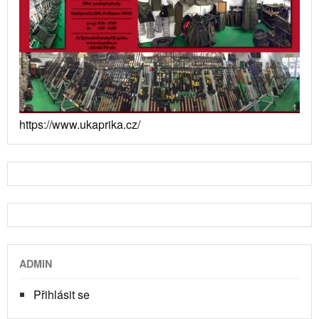
https://www.ukaprika.cz/
ADMIN
Přihlásit se