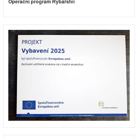
Operační program Rybářství