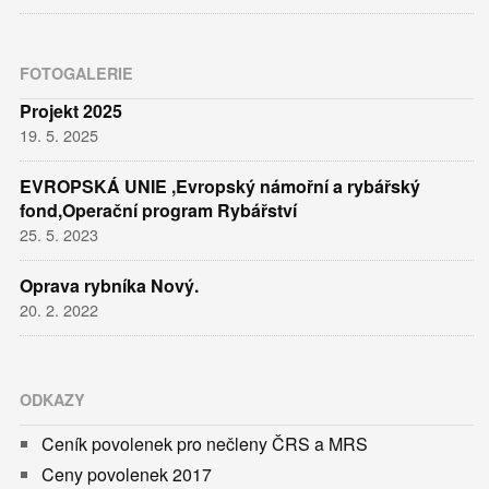
FOTOGALERIE
Projekt 2025
19. 5. 2025
EVROPSKÁ UNIE ,Evropský námořní a rybářský
fond,Operační program Rybářství
25. 5. 2023
Oprava rybníka Nový.
20. 2. 2022
ODKAZY
Ceník povolenek pro nečleny ČRS a MRS
Ceny povolenek 2017