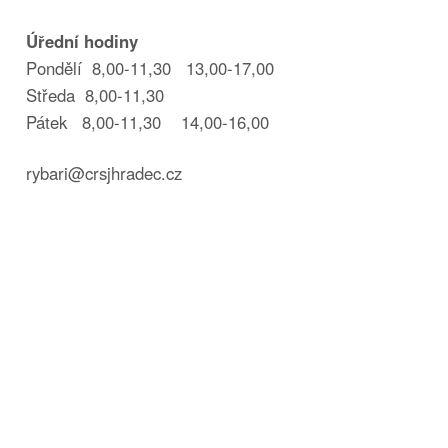
Úřední hodiny
Pondělí 8,00-11,30 13,00-17,00
Středa 8,00-11,30
Pátek 8,00-11,30 14,00-16,00
rybari@crsjhradec.cz