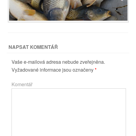
NAPSAT KOMENTÁŘ
Vaše e-mailová adresa nebude zveřejněna.
Vyžadované informace jsou označeny
*
Komentář