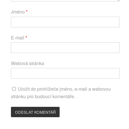
Jméno
*
E-mail
*
Webová stránka
Uložit do prohlížeče jméno, e-mail a webovou
stránku pro budoucí komentáře.