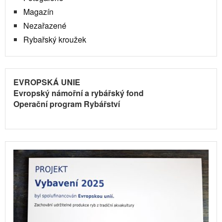
Magazín
Nezařazené
Rybařský kroužek
EVROPSKÁ UNIE
Evropský námořní a rybářský fond
Operační program Rybářství