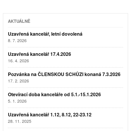
AKTUÁLNĚ
Uzavřená kancelář, letní dovolená
8. 7. 2026
Uzavřená kancelář 17.4.2026
16. 4. 2026
Pozvánka na ČLENSKOU SCHŮZI konaná 7.3.2026
17. 2. 2026
Otevírací doba kanceláře od 5.1.-15.1.2026
5. 1. 2026
Uzavřená kancelář 1.12, 8.12, 22-23.12
28. 11. 2025