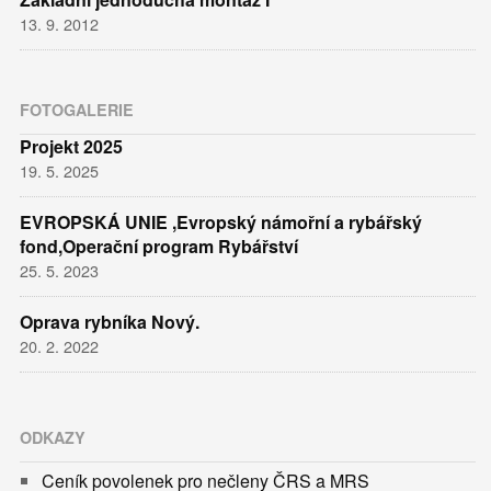
13. 9. 2012
FOTOGALERIE
Projekt 2025
19. 5. 2025
EVROPSKÁ UNIE ,Evropský námořní a rybářský
fond,Operační program Rybářství
25. 5. 2023
Oprava rybníka Nový.
20. 2. 2022
ODKAZY
Ceník povolenek pro nečleny ČRS a MRS