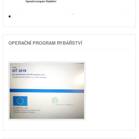
OPERAČNÍ PROGRAM RYBÁŘSTVÍ