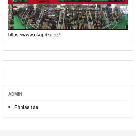
https://www.ukaprika.cz/
ADMIN
Přihlásit se