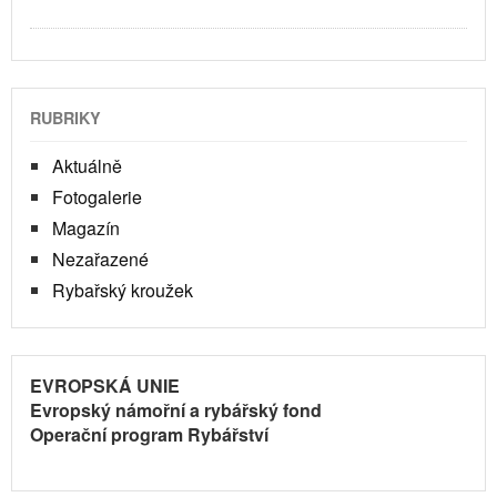
RUBRIKY
Aktuálně
Fotogalerie
Magazín
Nezařazené
Rybařský kroužek
EVROPSKÁ UNIE
Evropský námořní a rybářský fond
Operační program Rybářství