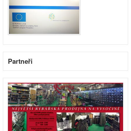
Partneři