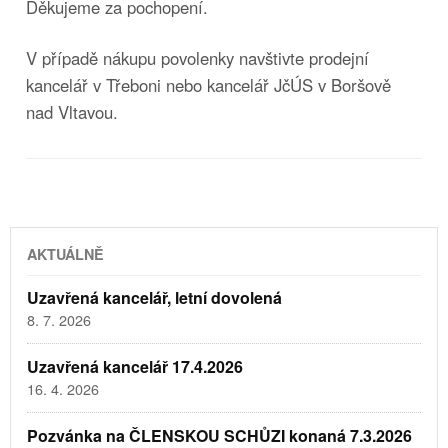
Děkujeme za pochopení.
V případě nákupu povolenky navštivte prodejní
kancelář v Třeboni nebo kancelář JčÚS v Boršově
nad Vltavou.
AKTUÁLNĚ
Uzavřená kancelář, letní dovolená
8. 7. 2026
Uzavřená kancelář 17.4.2026
16. 4. 2026
Pozvánka na ČLENSKOU SCHŮZI konaná 7.3.2026