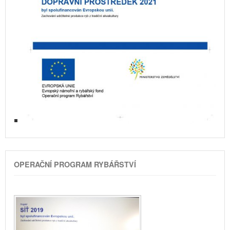
OPERAČNÍ PROGRAM RYBÁŘSTVÍ