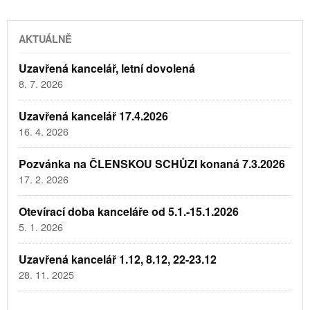
AKTUÁLNĚ
Uzavřená kancelář, letní dovolená
8. 7. 2026
Uzavřená kancelář 17.4.2026
16. 4. 2026
Pozvánka na ČLENSKOU SCHŮZI konaná 7.3.2026
17. 2. 2026
Otevírací doba kanceláře od 5.1.-15.1.2026
5. 1. 2026
Uzavřená kancelář 1.12, 8.12, 22-23.12
28. 11. 2025