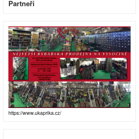
Partneři
https://www.ukaprika.cz/