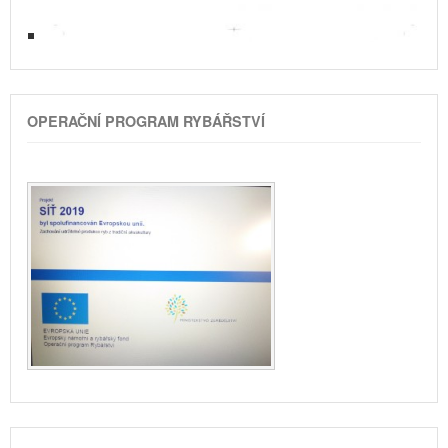
OPERAČNÍ PROGRAM RYBÁŘSTVÍ