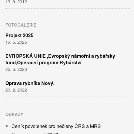
13. 9. 2012
FOTOGALERIE
Projekt 2025
19. 5. 2025
EVROPSKÁ UNIE ,Evropský námořní a rybářský
fond,Operační program Rybářství
25. 5. 2023
Oprava rybníka Nový.
20. 2. 2022
ODKAZY
Ceník povolenek pro nečleny ČRS a MRS