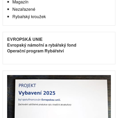
Magazín
Nezařazené
Rybařský kroužek
EVROPSKÁ UNIE
Evropský námořní a rybářský fond
Operační program Rybářství