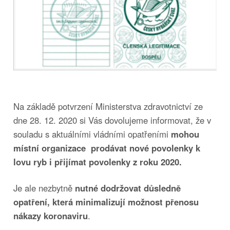
Na základě potvrzení Ministerstva zdravotnictví ze
dne 28. 12. 2020 si Vás dovolujeme informovat, že v
souladu s aktuálními vládními opatřeními
mohou
místní organizace prodávat nové povolenky k
lovu ryb i přijímat povolenky z roku 2020.
Je ale nezbytně
nutné dodržovat důsledně
opatření, která minimalizují možnost přenosu
nákazy koronaviru
.