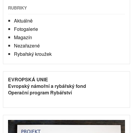
RUBRIKY
Aktuálně
Fotogalerie
Magazín
Nezařazené
Rybařský kroužek
EVROPSKÁ UNIE
Evropský námořní a rybářský fond
Operační program Rybářství