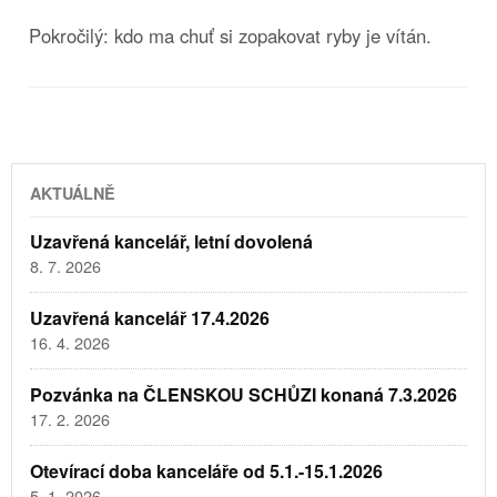
Pokročilý: kdo ma chuť si zopakovat ryby je vítán.
AKTUÁLNĚ
Uzavřená kancelář, letní dovolená
8. 7. 2026
Uzavřená kancelář 17.4.2026
16. 4. 2026
Pozvánka na ČLENSKOU SCHŮZI konaná 7.3.2026
17. 2. 2026
Otevírací doba kanceláře od 5.1.-15.1.2026
5. 1. 2026