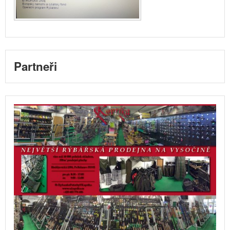
Partneři