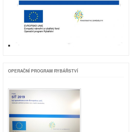
OPERAČNÍ PROGRAM RYBÁŘSTVÍ