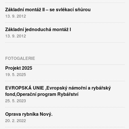
Základní montáž II – se svlékací sňůrou
13. 9. 2012
Základní jednoduchá montáž I
13. 9. 2012
FOTOGALERIE
Projekt 2025
19. 5. 2025
EVROPSKÁ UNIE ,Evropský námořní a rybářský
fond,Operační program Rybářství
25. 5. 2023
Oprava rybníka Nový.
20. 2. 2022