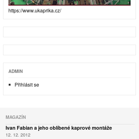
https://www.ukaprika.cz/
ADMIN
Přihlásit se
MAGAZÍN
Ivan Fabian a jeho oblíbené kaprové montáže
12. 12. 2012