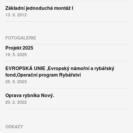
Základní jednoduchá montáž I
13. 9. 2012
FOTOGALERIE
Projekt 2025
19. 5. 2025
EVROPSKÁ UNIE ,Evropský námořní a rybářský
fond,Operační program Rybářství
25. 5. 2023
Oprava rybníka Nový.
20. 2. 2022
ODKAZY