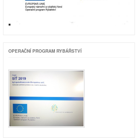
OPERAČNÍ PROGRAM RYBÁŘSTVÍ