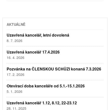
AKTUÁLNĚ
Uzavřená kancelář, letní dovolená
8. 7. 2026
Uzavřená kancelář 17.4.2026
16. 4. 2026
Pozvánka na ČLENSKOU SCHŮZI konaná 7.3.2026
17. 2. 2026
Otevírací doba kanceláře od 5.1.-15.1.2026
5. 1. 2026
Uzavřená kancelář 1.12, 8.12, 22-23.12
28. 11. 2025