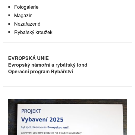
Fotogalerie
Magazín
Nezařazené
Rybařský kroužek
EVROPSKÁ UNIE
Evropský námořní a rybářský fond
Operační program Rybářství