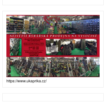
https://www.ukaprika.cz/