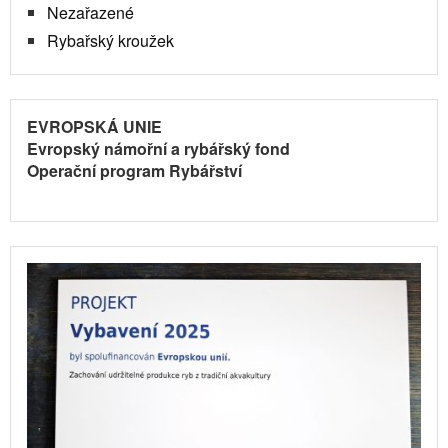
Nezařazené
Rybařský kroužek
EVROPSKÁ UNIE
Evropský námořní a rybářský fond
Operační program Rybářství