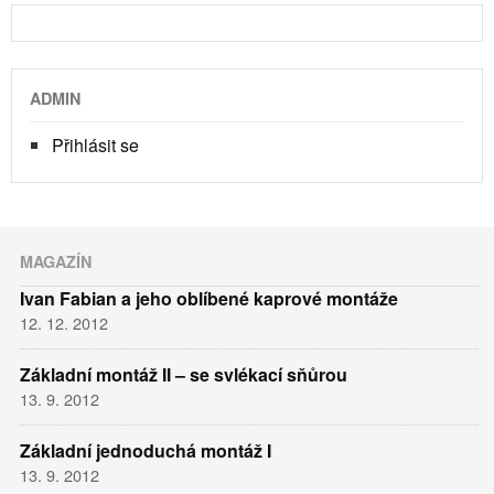
ADMIN
Přihlásit se
MAGAZÍN
Ivan Fabian a jeho oblíbené kaprové montáže
12. 12. 2012
Základní montáž II – se svlékací sňůrou
13. 9. 2012
Základní jednoduchá montáž I
13. 9. 2012