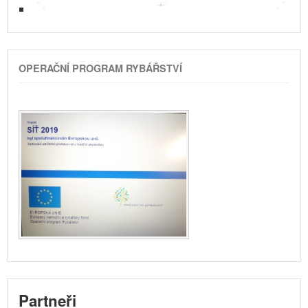
OPERAČNÍ PROGRAM RYBÁŘSTVÍ
Partneři