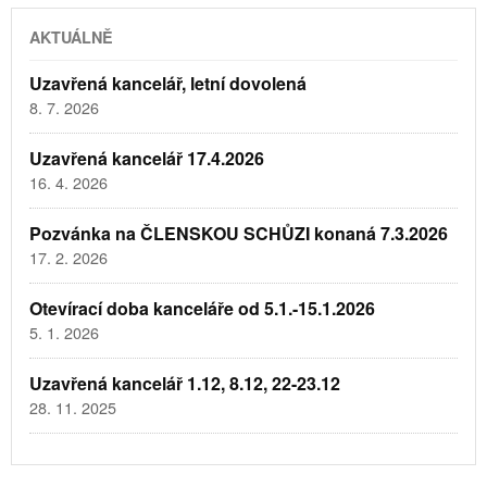
AKTUÁLNĚ
Uzavřená kancelář, letní dovolená
8. 7. 2026
Uzavřená kancelář 17.4.2026
16. 4. 2026
Pozvánka na ČLENSKOU SCHŮZI konaná 7.3.2026
17. 2. 2026
Otevírací doba kanceláře od 5.1.-15.1.2026
5. 1. 2026
Uzavřená kancelář 1.12, 8.12, 22-23.12
28. 11. 2025