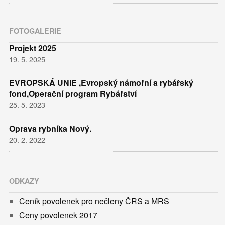
FOTOGALERIE
Projekt 2025
19. 5. 2025
EVROPSKÁ UNIE ,Evropský námořní a rybářský
fond,Operační program Rybářství
25. 5. 2023
Oprava rybníka Nový.
20. 2. 2022
ODKAZY
Ceník povolenek pro nečleny ČRS a MRS
Ceny povolenek 2017