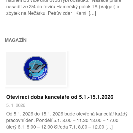
nasadit ze 3/4 do revíru Hamerský potok 1A (Vajgar) a
zbytek na Nežárku. Petrův zdar Kamil […]
MAGAZÍN
Otevírací doba kanceláře od 5.1.-15.1.2026
5. 1. 2026
Od 5.1. 2026 do 15.1. 2026 bude otevřená kancelář každý
pracovní den. Pondělí 5.1. 8.00 – 11.30 13.00 – 17.00
úterý 6.1. 8.00 – 12.00 Středa 7.1. 8.00 – 12.00 […]