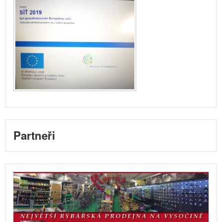
Partneři