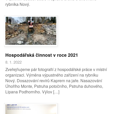
rybníka Nový.
Hospodářská činnost v roce 2021
8. 1. 2022
Zveřejňujeme pár fotografií z hospodářské práce v místní
organizaci. Výměna výpustného zařízení na rybníku
Nový. Dosazování revírů Kaprem na jaře. Nasazování
Úhořího Monte, Pstruha potočního, Pstruha duhového,
Lipana Podhorního. Výlov […]