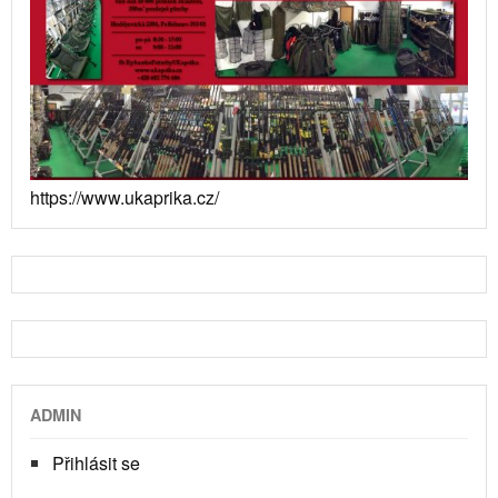
https://www.ukaprika.cz/
ADMIN
Přihlásit se