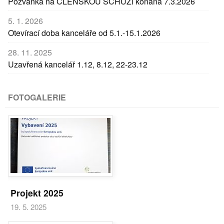
Pozvánka na ČLENSKOU SCHŮZI konaná 7.3.2026
5. 1. 2026
Otevírací doba kanceláře od 5.1.-15.1.2026
28. 11. 2025
Uzavřená kancelář 1.12, 8.12, 22-23.12
FOTOGALERIE
Projekt 2025
19. 5. 2025