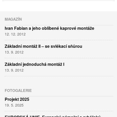
MAGAZÍN
Ivan Fabian a jeho oblíbené kaprové montáže
12. 12. 2012
Základní montáž II – se svlékací sňůrou
13. 9. 2012
Základní jednoduchá montáž I
13. 9. 2012
FOTOGALERIE
Projekt 2025
19. 5. 2025