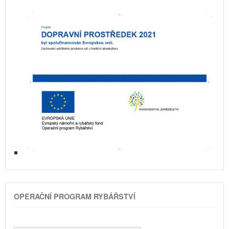
OPERAČNÍ PROGRAM RYBÁŘSTVÍ