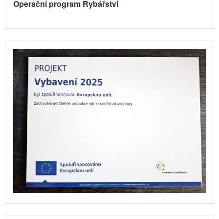
Operační program Rybářství